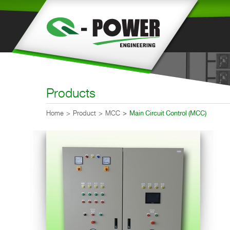
Products
Home
Product
MCC
Main Circuit Control (MCC)