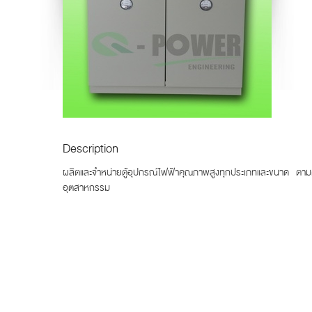
Description
ผลิตและจำหน่ายตู้อุปกรณ์ไฟฟ้าคุณภาพสูงทุกประเภทและขนาด ตามค
อุตสาหกรรม