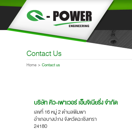
Contact Us
Home
Contact us
บริษัท คิว-เพาเวอร์ เอ็นจิเนียริ่ง จำกัด
เลขที่ 16 หมู่ 2 ตำบลพิมพา
อำเภอบางปะกง จังหวัดฉะเชิงเทรา
24180