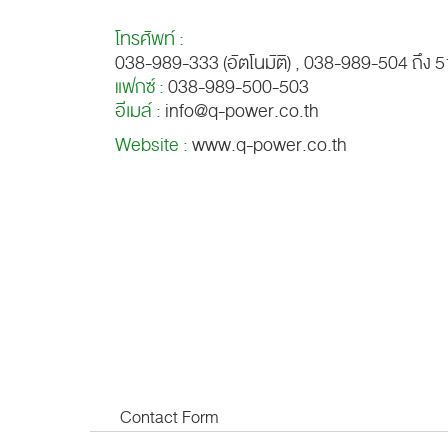
โทรศัพท์ :
038-989-333 (อัตโนมัติ) , 038-989-504 ถึง 
แฟกซ์ :
038-989-500-503
อีเมล์ :
info@q-power.co.th
Website :
www.q-power.co.th
Contact Form