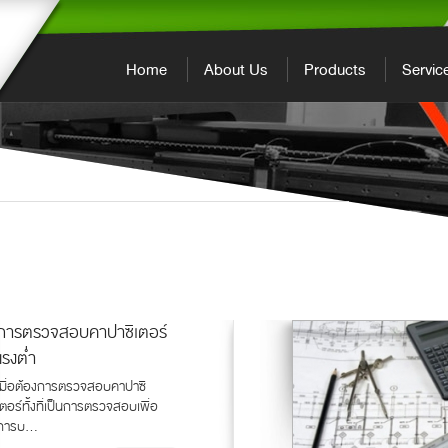
Home
About Us
Products
Servic
การตรวจสอบคาปาซิเตอร์
แรงต่ำ
เมื่อต้องการตรวจสอบคาปาซิ
เตอร์ทั้งที่เป็นการตรวจสอบเพื่อ
การบ...