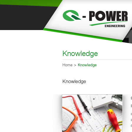
Knowledge
Home
Knowledge
Knowledge